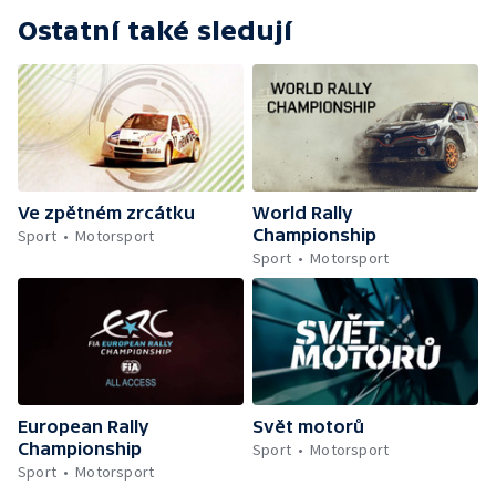
Ostatní také sledují
Ve zpětném zrcátku
World Rally
Championship
Sport
Motorsport
Sport
Motorsport
European Rally
Svět motorů
Championship
Sport
Motorsport
Sport
Motorsport