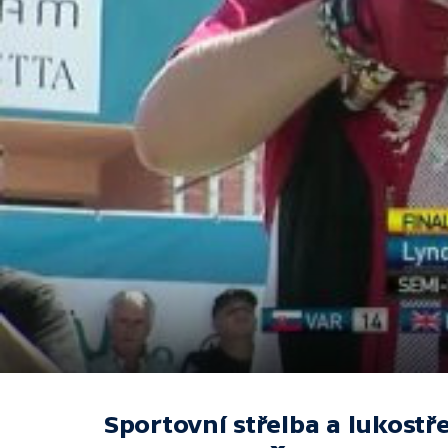
Sportovní střelba a lukostř