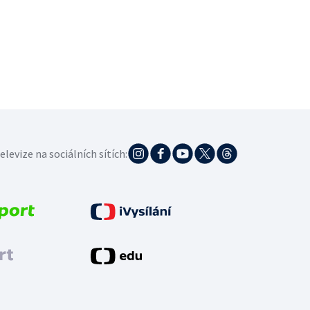
elevize na sociálních sítích: