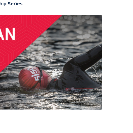
ip Series