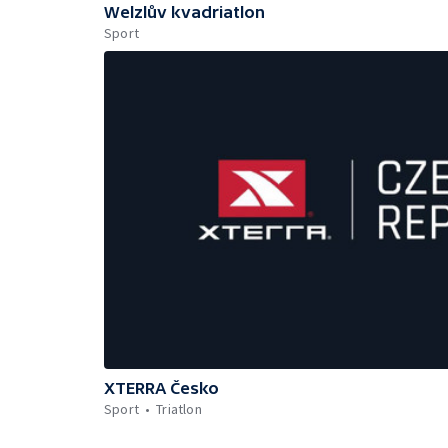
Welzlův kvadriatlon
Sport
XTERRA Česko
Sport
Triatlon