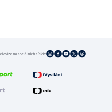
elevize na sociálních sítích: