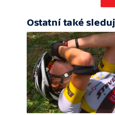
Ostatní také sleduj