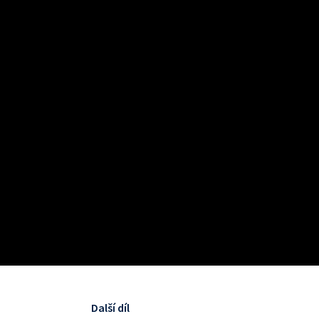
Další díl