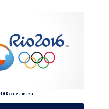
016 Rio de Janeiro