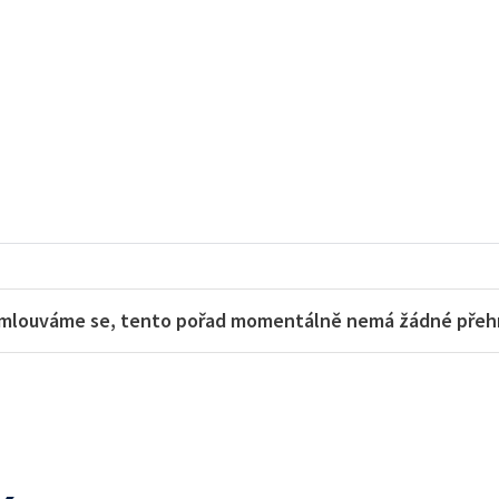
mlouváme se, tento pořad momentálně nemá žádné přehra