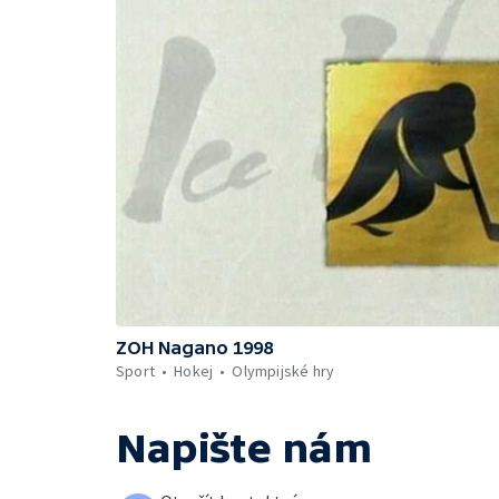
ZOH Nagano 1998
Sport
Hokej
Olympijské hry
Napište nám