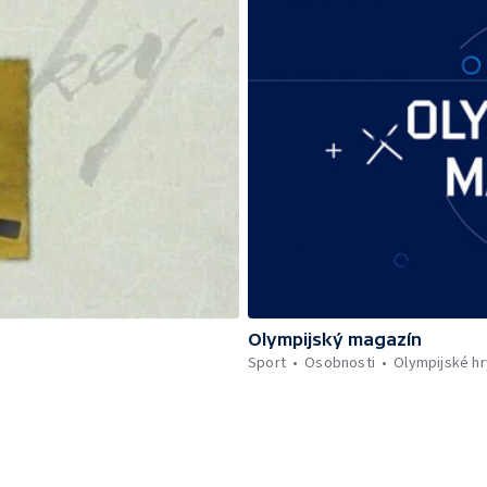
Olympijský magazín
Sport
Osobnosti
Olympijské hr