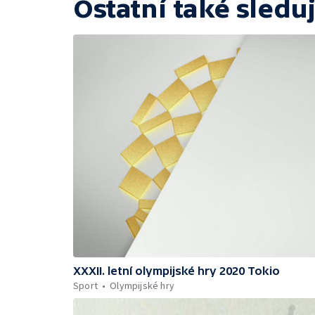
Ostatní také sleduj
XXXII. letní olympijské hry 2020 Tokio
Sport
Olympijské hry