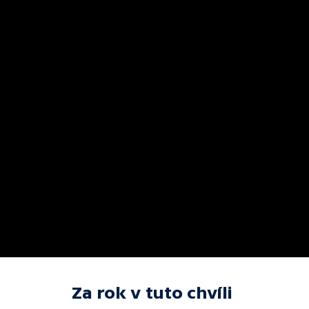
Za rok v tuto chvíli