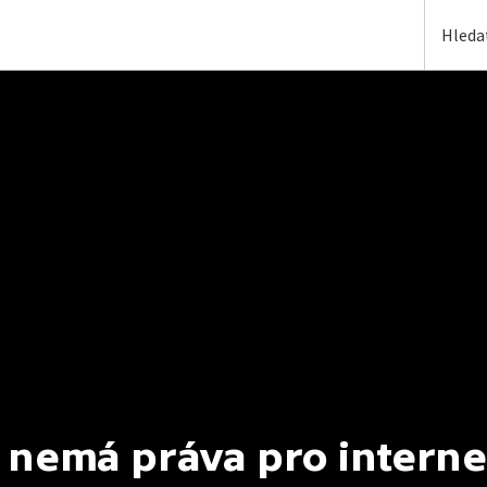
 nemá práva pro interne