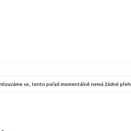
mlouváme se, tento pořad momentálně nemá žádné přehra