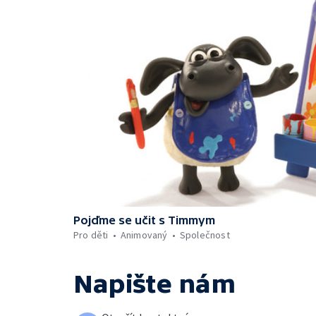
Pojďme se učit s Timmym
Pro děti
Animovaný
Společnost
Napište nám