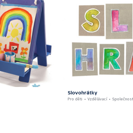
Slovohrátky
Pro děti
Vzdělávací
Společnos