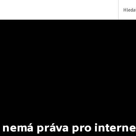
 nemá práva pro interne