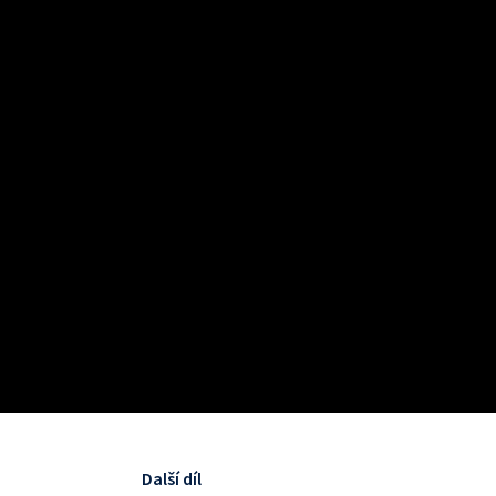
Další díl