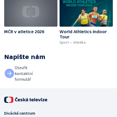
MČR v atletice 2026
World Athletics Indoor
Tour
Sport
Atletika
Napište nám
Otevřít
kontaktní
formulář
Divácké centrum