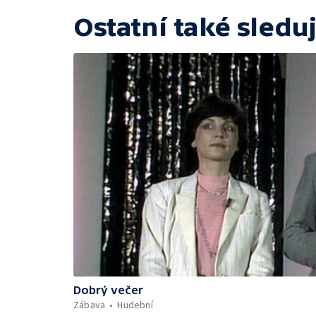
Ostatní také sleduj
Dobrý večer
Zábava
Hudební