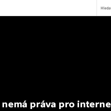
 nemá práva pro interne