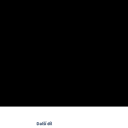
Další díl