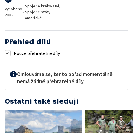
Spojené království,
Vyrobeno
•
Spojené státy
2005
americké
Přehled dílů
Pouze přehratelné díly
Omlouváme se, tento pořad momentálně
nemá žádné přehratelné díly.
Ostatní také sledují