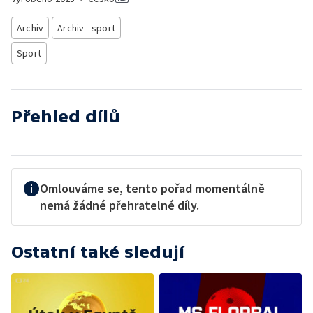
Archiv
Archiv - sport
Sport
Přehled dílů
Omlouváme se, tento pořad momentálně
nemá žádné přehratelné díly.
Ostatní také sledují