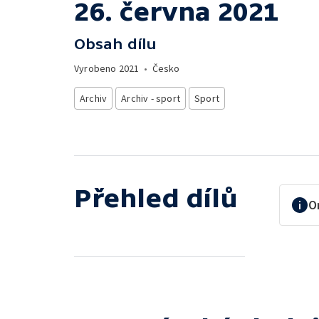
26. června 2021
Obsah dílu
Vyrobeno
2021
•
Česko
Archiv
Archiv - sport
Sport
Přehled dílů
O