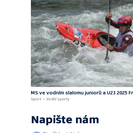
MS ve vodním slalomu juniorů a U23 2025 F
Sport
Vodní sporty
Napište nám