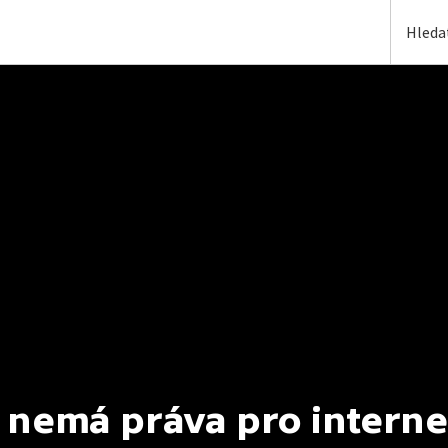
 nemá práva pro interne