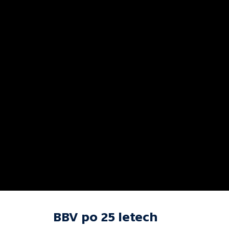
BBV po 25 letech