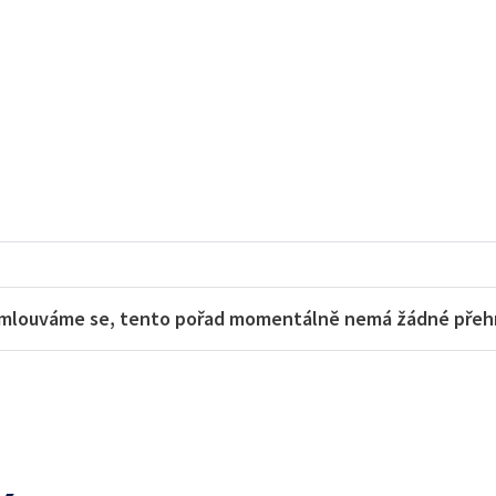
mlouváme se, tento pořad momentálně nemá žádné přehra