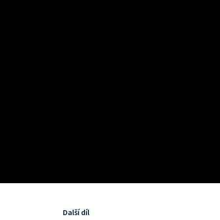
Další díl