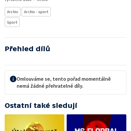
Archiv
Archiv - sport
Sport
Přehled dílů
Omlouváme se, tento pořad momentálně
nemá žádné přehratelné díly.
Ostatní také sledují