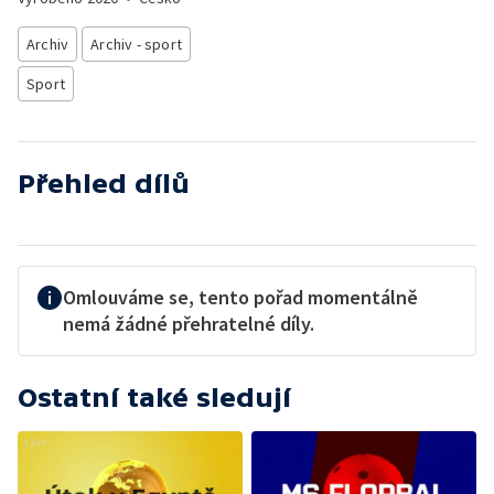
Archiv
Archiv - sport
Sport
Přehled dílů
Omlouváme se, tento pořad momentálně
nemá žádné přehratelné díly.
Ostatní také sledují