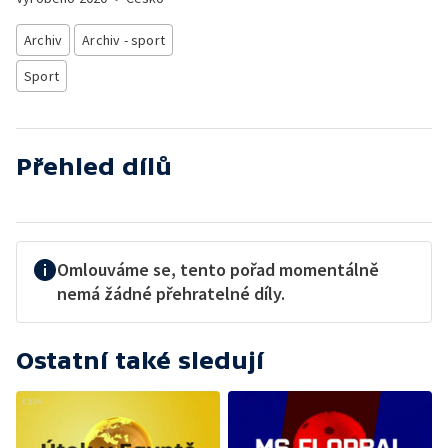
Archiv
Archiv - sport
Sport
Přehled dílů
Omlouváme se, tento pořad momentálně
nemá žádné přehratelné díly.
Ostatní také sledují