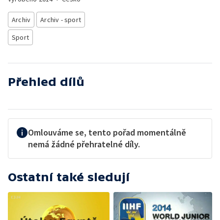
Archiv
Archiv - sport
Sport
Přehled dílů
Omlouváme se, tento pořad momentálně
nemá žádné přehratelné díly.
Ostatní také sledují