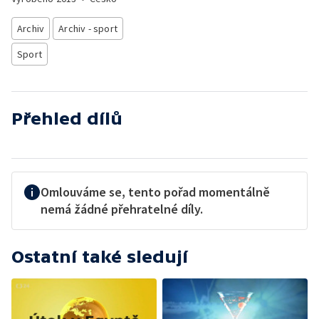
Archiv
Archiv - sport
Sport
Přehled dílů
Omlouváme se, tento pořad momentálně
nemá žádné přehratelné díly.
Ostatní také sledují