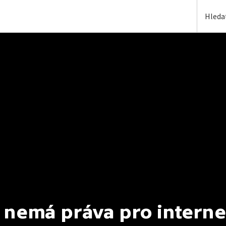
 nemá práva pro interne