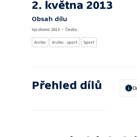
2. května 2013
Obsah dílu
Vyrobeno
2013
•
Česko
Archiv
Archiv - sport
Sport
Přehled dílů
O