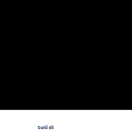
Další díl