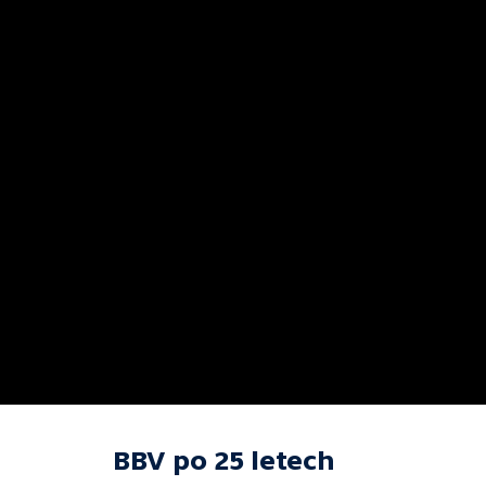
BBV po 25 letech