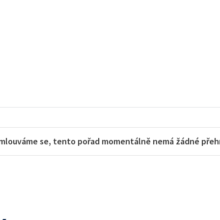
mlouváme se, tento pořad momentálně nemá žádné přehra