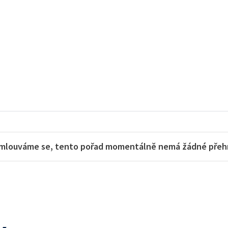
mlouváme se, tento pořad momentálně nemá žádné přehra