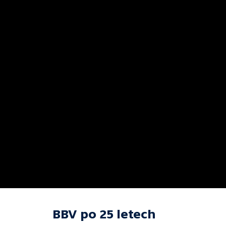
BBV po 25 letech