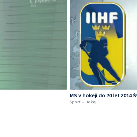
MS v hokeji do 20 let 2014 
Sport
Hokej