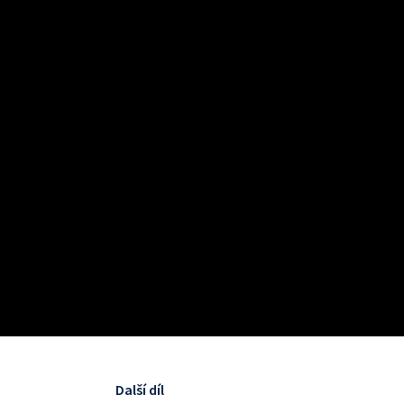
Další díl