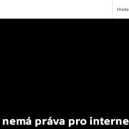
 nemá práva pro interne