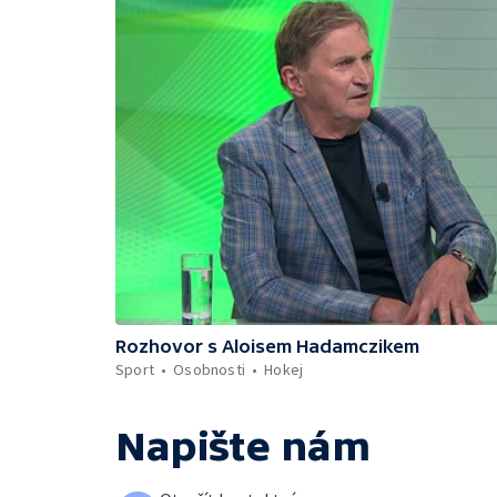
Rozhovor s Aloisem Hadamczikem
Sport
Osobnosti
Hokej
Napište nám