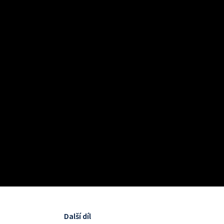
Další díl