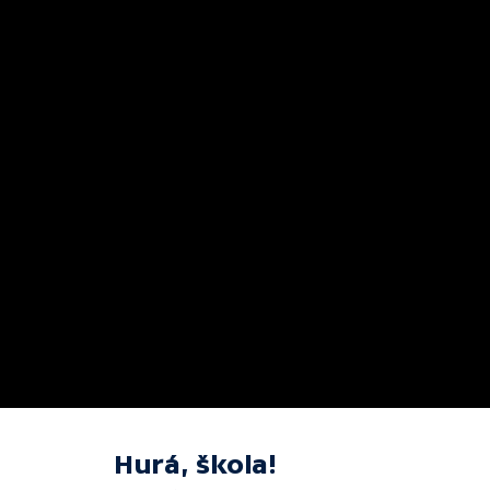
Hurá, škola!