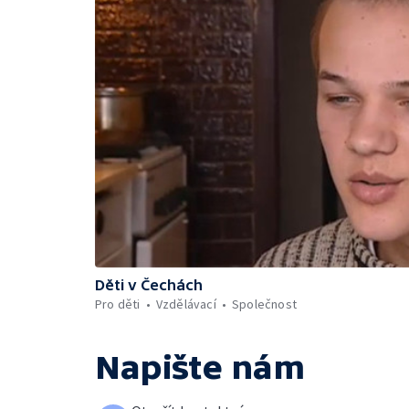
Děti v Čechách
Pro děti
Vzdělávací
Společnost
Napište nám