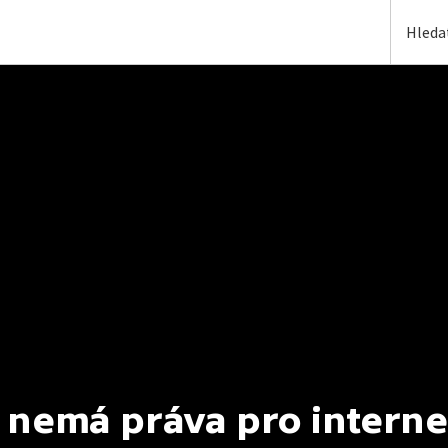
 nemá práva pro interne