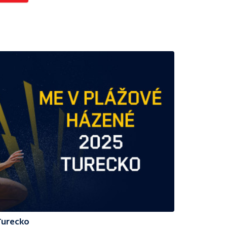
Turecko