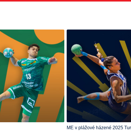
ME v plážové házené 2025 Tu