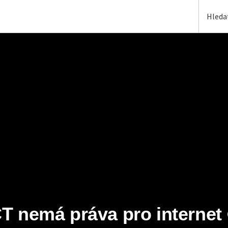
T nemá práva pro internet