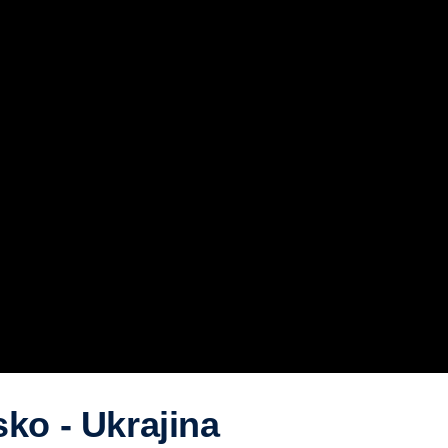
ko - Ukrajina