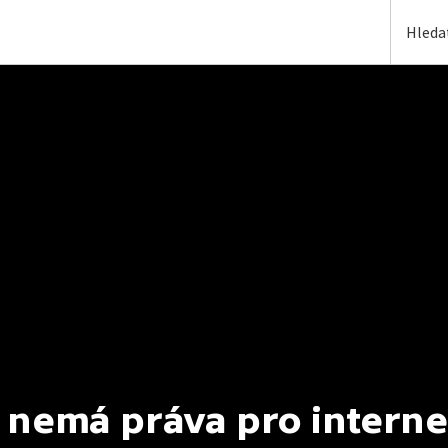
 nemá práva pro interne