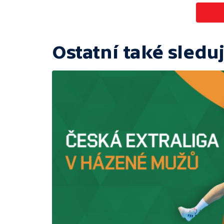
Ostatní také sleduj