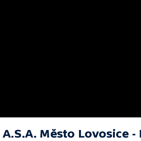
 A.S.A. Město Lovosice -