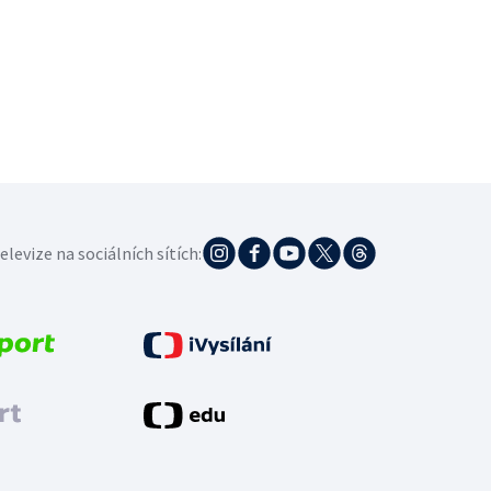
elevize na sociálních sítích: