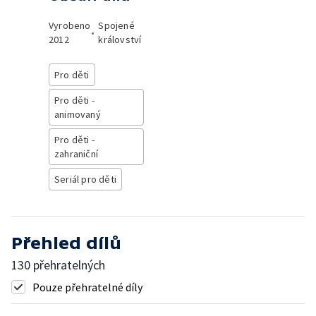
Vyrobeno
Spojené
•
2012
království
Pro děti
Pro děti -
animovaný
Pro děti -
zahraniční
Seriál pro děti
Přehled dílů
130 přehratelných
Pouze přehratelné díly