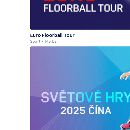
Euro Floorball Tour
Sport
Florbal