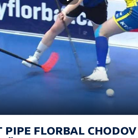
T PIPE FLORBAL CHODOV 