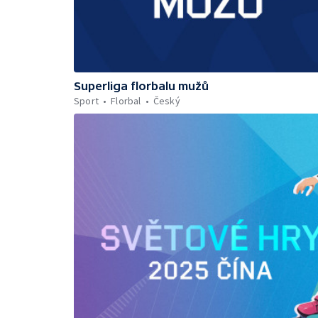
Superliga florbalu mužů
Sport
Florbal
Český