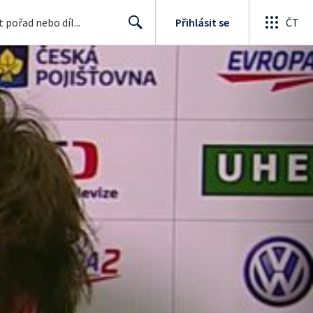
Přihlásit se
ČT
Search