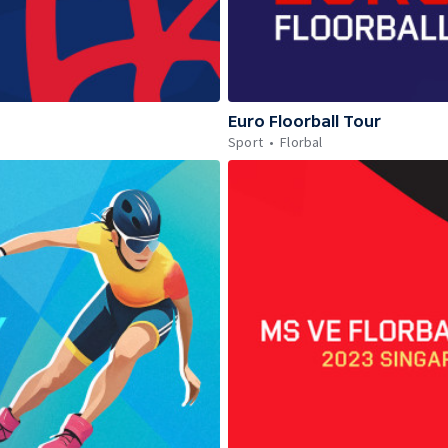
Euro Floorball Tour
Sport
Florbal