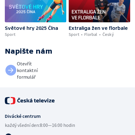
Světové hry 2025 Čína
Extraliga žen ve florbale
Sport
Sport
Florbal
Český
Napište nám
Otevřít
kontaktní
formulář
Divácké centrum
každý všední den:
8:00—16:00 hodin