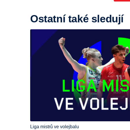
Ostatní také sledují
Liga mistrů ve volejbalu