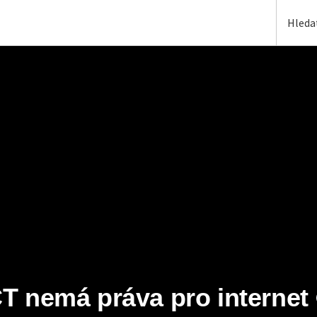
T nemá práva pro internet