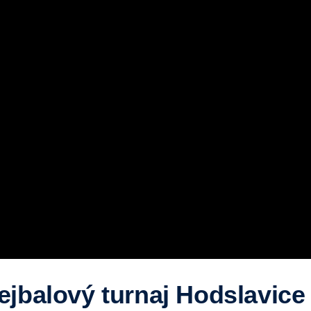
ejbalový turnaj Hodslavice