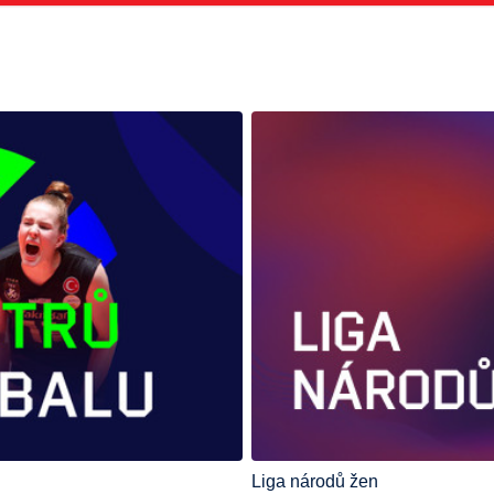
Liga národů žen