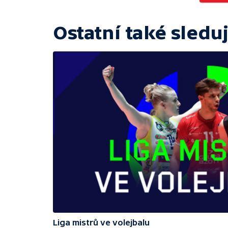
Ostatní také sleduj
Liga mistrů ve volejbalu