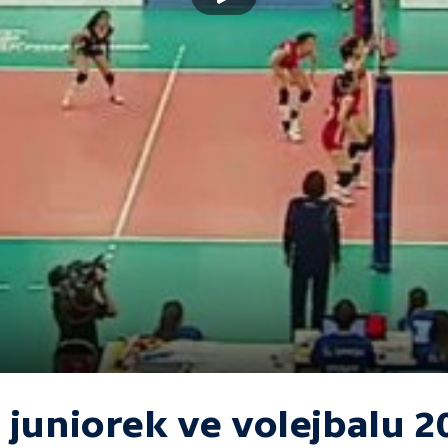
 juniorek ve volejbalu 2