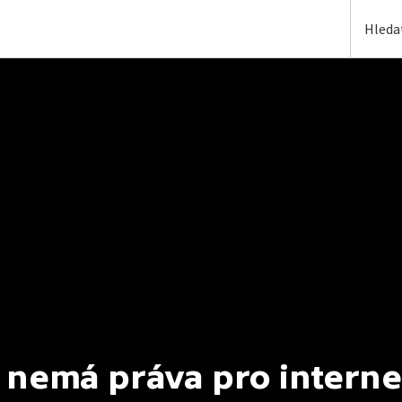
 nemá práva pro interne