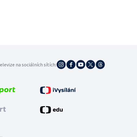
elevize na sociálních sítích: