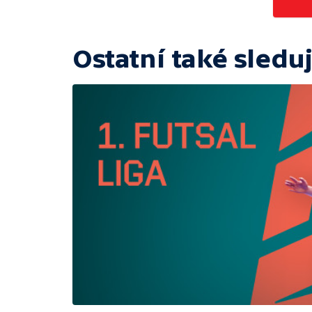
Ostatní také sleduj