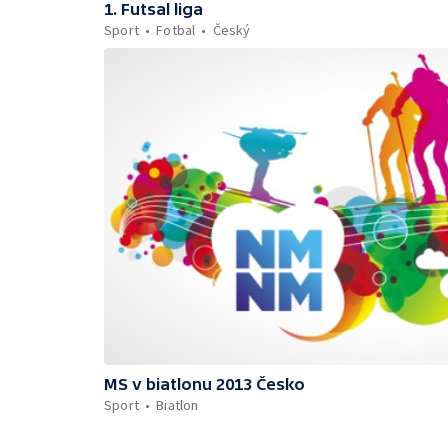
1. Futsal liga
Sport
Fotbal
Český
MS v biatlonu 2013 Česko
Sport
Biatlon