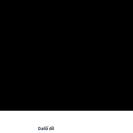
Další díl