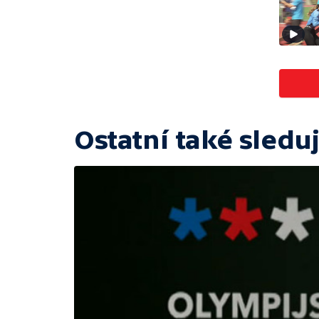
Ostatní také sleduj