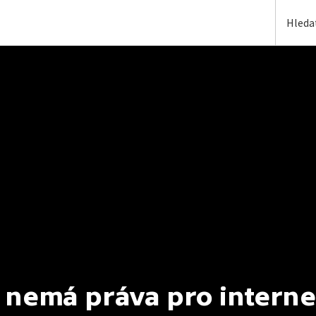
 nemá práva pro interne