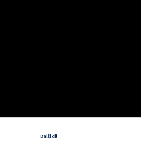
Další díl