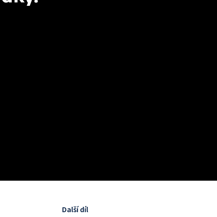
Další díl