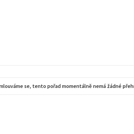
mlouváme se, tento pořad momentálně nemá žádné přehra