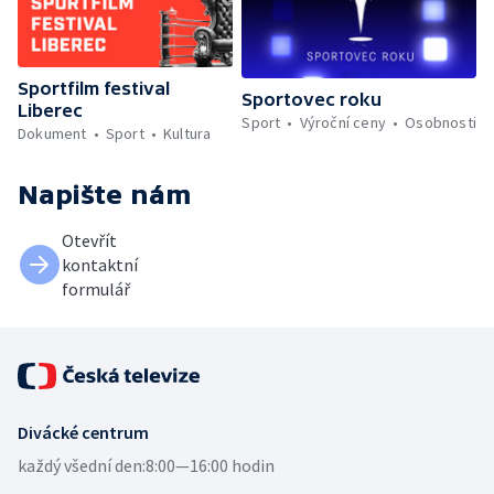
Sportfilm festival
Sportovec roku
Liberec
Sport
Výroční ceny
Osobnosti
Dokument
Sport
Kultura
Napište nám
Otevřít
kontaktní
formulář
Divácké centrum
každý všední den:
8:00—16:00 hodin