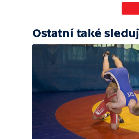
Ostatní také sleduj