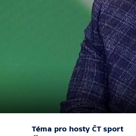
Téma pro hosty ČT sport