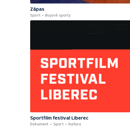
Zápas
Sport
Bojové sporty
Sportfilm festival Liberec
Dokument
Sport
Kultura