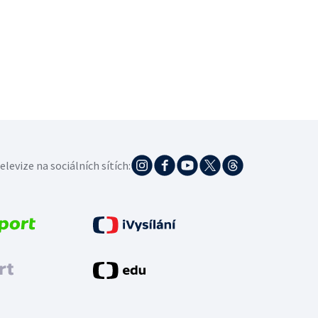
elevize na sociálních sítích: