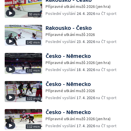
Přípravné utkání mužů 2026 (jen hra)
Poslední vysílání
24. 4. 2026
na ČT sport
93 min
Rakousko - Česko
Přípravné utkání mužů 2026
Poslední vysílání
23. 4. 2026
na ČT sport
142 min
Česko - Německo
Přípravné utkání mužů 2026 (jen hra)
Poslední vysílání
18. 4. 2026
na ČT sport
101 min
Česko - Německo
Přípravné utkání mužů 2026
Poslední vysílání
17. 4. 2026
na ČT sport
122 min
Česko - Německo
Přípravné utkání mužů 2026 (jen hra)
Poslední vysílání
17. 4. 2026
na ČT sport
112 min