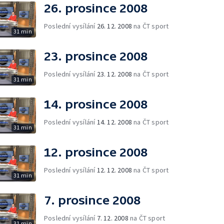
26. prosince 2008
Poslední vysílání
26. 12. 2008
na ČT sport
31 min
23. prosince 2008
Poslední vysílání
23. 12. 2008
na ČT sport
31 min
14. prosince 2008
Poslední vysílání
14. 12. 2008
na ČT sport
31 min
12. prosince 2008
Poslední vysílání
12. 12. 2008
na ČT sport
31 min
7. prosince 2008
Poslední vysílání
7. 12. 2008
na ČT sport
31 min