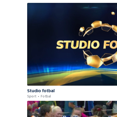
Studio fotbal
Sport
Fotbal