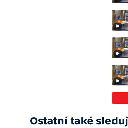
Ostatní také sleduj