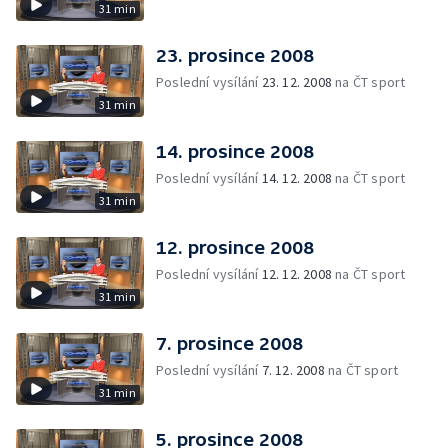
31 min
23. prosince 2008
Poslední vysílání
23. 12. 2008
na ČT sport
31 min
14. prosince 2008
Poslední vysílání
14. 12. 2008
na ČT sport
31 min
12. prosince 2008
Poslední vysílání
12. 12. 2008
na ČT sport
31 min
7. prosince 2008
Poslední vysílání
7. 12. 2008
na ČT sport
31 min
5. prosince 2008