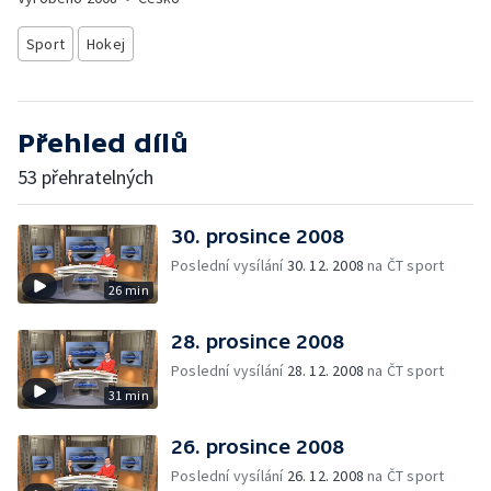
Sport
Hokej
Přehled dílů
53 přehratelných
30. prosince 2008
Poslední vysílání
30. 12. 2008
na ČT sport
26 min
28. prosince 2008
Poslední vysílání
28. 12. 2008
na ČT sport
31 min
26. prosince 2008
Poslední vysílání
26. 12. 2008
na ČT sport