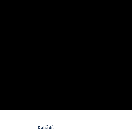
Další díl