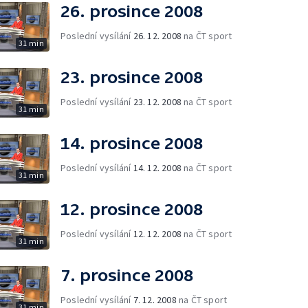
26. prosince 2008
Poslední vysílání
26. 12. 2008
na ČT sport
31 min
23. prosince 2008
Poslední vysílání
23. 12. 2008
na ČT sport
31 min
14. prosince 2008
Poslední vysílání
14. 12. 2008
na ČT sport
31 min
12. prosince 2008
Poslední vysílání
12. 12. 2008
na ČT sport
31 min
7. prosince 2008
Poslední vysílání
7. 12. 2008
na ČT sport
31 min