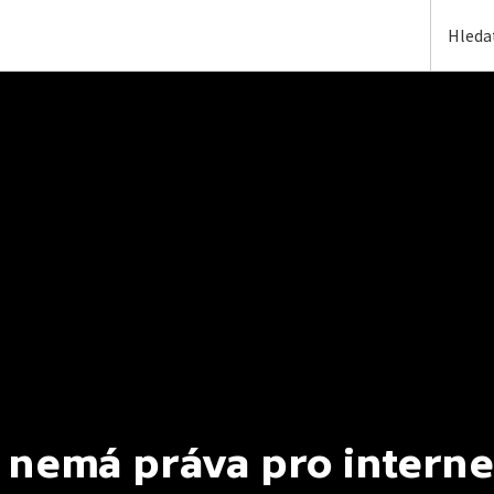
 nemá práva pro interne