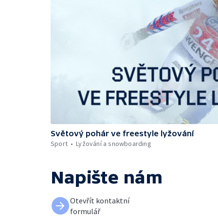
Světový pohár ve freestyle lyžování
Sport
Lyžování a snowboarding
Napište nám
Otevřít kontaktní
formulář