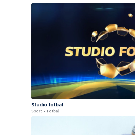
Studio fotbal
Sport
Fotbal