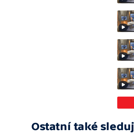
Ostatní také sleduj