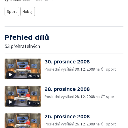
Sport
Hokej
Přehled dílů
53 přehratelných
30. prosince 2008
Poslední vysílání
30. 12. 2008
na ČT sport
26 min
28. prosince 2008
Poslední vysílání
28. 12. 2008
na ČT sport
31 min
26. prosince 2008
Poslední vysílání
26. 12. 2008
na ČT sport