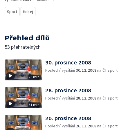
Sport
Hokej
Přehled dílů
53 přehratelných
30. prosince 2008
Poslední vysílání
30. 12. 2008
na ČT sport
26 min
28. prosince 2008
Poslední vysílání
28. 12. 2008
na ČT sport
31 min
26. prosince 2008
Poslední vysílání
26. 12. 2008
na ČT sport