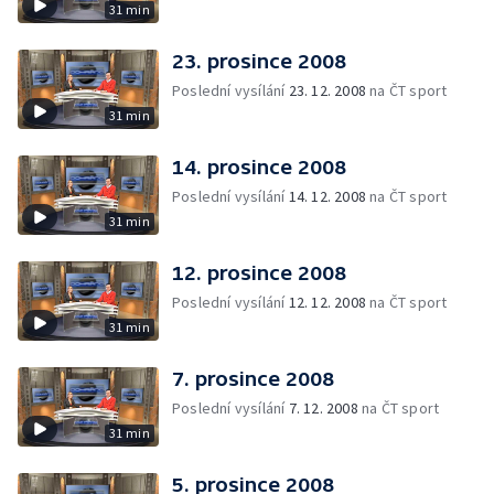
31 min
23. prosince 2008
Poslední vysílání
23. 12. 2008
na ČT sport
31 min
14. prosince 2008
Poslední vysílání
14. 12. 2008
na ČT sport
31 min
12. prosince 2008
Poslední vysílání
12. 12. 2008
na ČT sport
31 min
7. prosince 2008
Poslední vysílání
7. 12. 2008
na ČT sport
31 min
5. prosince 2008