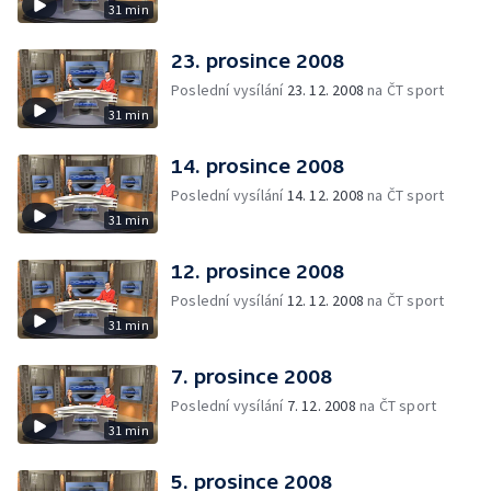
31 min
23. prosince 2008
Poslední vysílání
23. 12. 2008
na ČT sport
31 min
14. prosince 2008
Poslední vysílání
14. 12. 2008
na ČT sport
31 min
12. prosince 2008
Poslední vysílání
12. 12. 2008
na ČT sport
31 min
7. prosince 2008
Poslední vysílání
7. 12. 2008
na ČT sport
31 min
5. prosince 2008