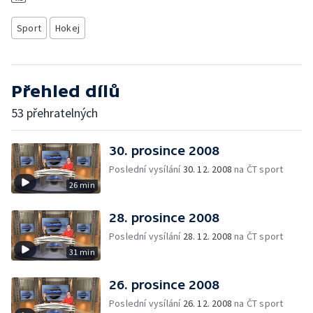
Sport
Hokej
Přehled dílů
53 přehratelných
30. prosince 2008
Poslední vysílání
30. 12. 2008
na ČT sport
26 min
28. prosince 2008
Poslední vysílání
28. 12. 2008
na ČT sport
31 min
26. prosince 2008
Poslední vysílání
26. 12. 2008
na ČT sport