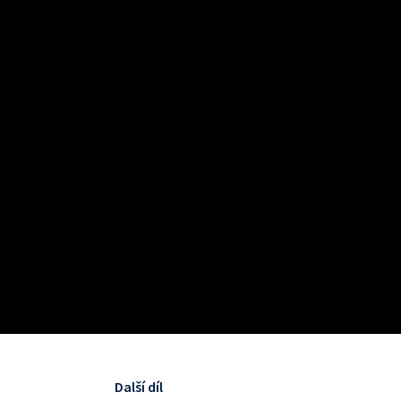
Další díl