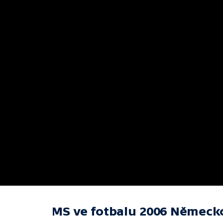
MS ve fotbalu 2006 Německ