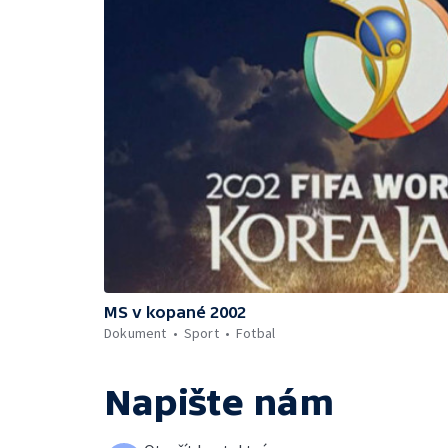
MS v kopané 2002
Dokument
Sport
Fotbal
Napište nám