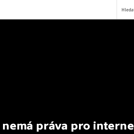
 nemá práva pro interne