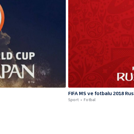
FIFA MS ve fotbalu 2018 Ru
Sport
Fotbal