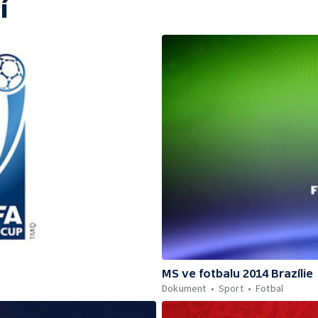
í
MS ve fotbalu 2014 Brazílie
Dokument
Sport
Fotbal