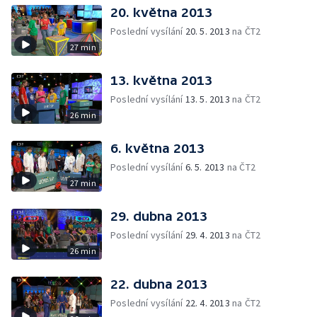
20. května 2013
Poslední vysílání
20. 5. 2013
na ČT2
27 min
13. května 2013
Poslední vysílání
13. 5. 2013
na ČT2
26 min
6. května 2013
Poslední vysílání
6. 5. 2013
na ČT2
27 min
29. dubna 2013
Poslední vysílání
29. 4. 2013
na ČT2
26 min
22. dubna 2013
Poslední vysílání
22. 4. 2013
na ČT2