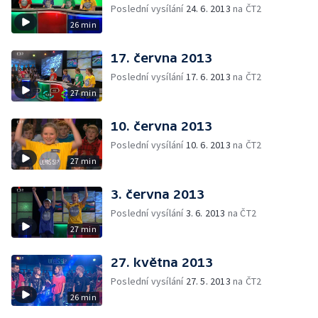
Poslední vysílání
24. 6. 2013
na ČT2
26 min
17. června 2013
Poslední vysílání
17. 6. 2013
na ČT2
27 min
10. června 2013
Poslední vysílání
10. 6. 2013
na ČT2
27 min
3. června 2013
Poslední vysílání
3. 6. 2013
na ČT2
27 min
27. května 2013
Poslední vysílání
27. 5. 2013
na ČT2
26 min