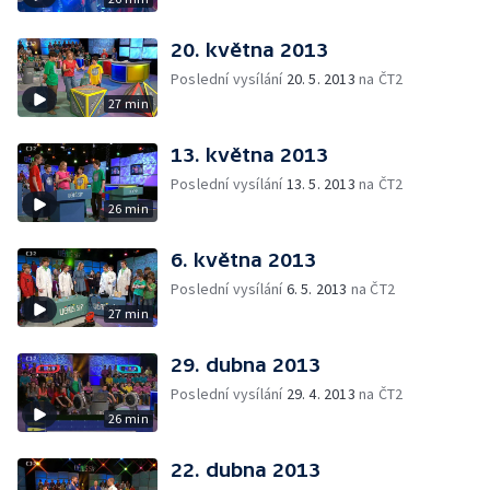
20. května 2013
Poslední vysílání
20. 5. 2013
na ČT2
27 min
13. května 2013
Poslední vysílání
13. 5. 2013
na ČT2
26 min
6. května 2013
Poslední vysílání
6. 5. 2013
na ČT2
27 min
29. dubna 2013
Poslední vysílání
29. 4. 2013
na ČT2
26 min
22. dubna 2013