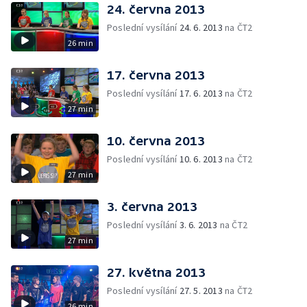
24. června 2013
Poslední vysílání
24. 6. 2013
na ČT2
26 min
17. června 2013
Poslední vysílání
17. 6. 2013
na ČT2
27 min
10. června 2013
Poslední vysílání
10. 6. 2013
na ČT2
27 min
3. června 2013
Poslední vysílání
3. 6. 2013
na ČT2
27 min
27. května 2013
Poslední vysílání
27. 5. 2013
na ČT2
26 min