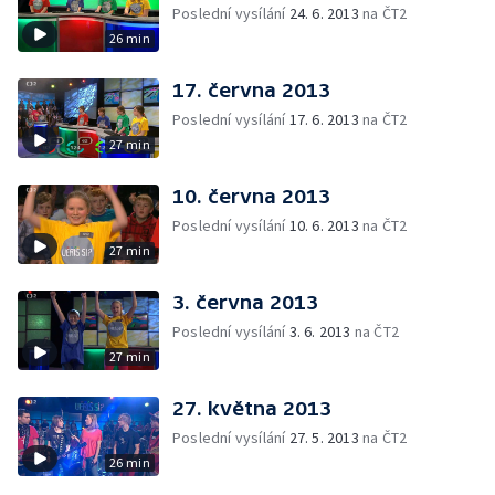
Poslední vysílání
24. 6. 2013
na ČT2
26 min
17. června 2013
Poslední vysílání
17. 6. 2013
na ČT2
27 min
10. června 2013
Poslední vysílání
10. 6. 2013
na ČT2
27 min
3. června 2013
Poslední vysílání
3. 6. 2013
na ČT2
27 min
27. května 2013
Poslední vysílání
27. 5. 2013
na ČT2
26 min