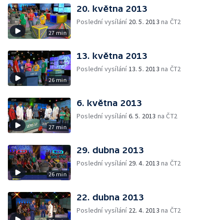
20. května 2013
Poslední vysílání
20. 5. 2013
na ČT2
27 min
13. května 2013
Poslední vysílání
13. 5. 2013
na ČT2
26 min
6. května 2013
Poslední vysílání
6. 5. 2013
na ČT2
27 min
29. dubna 2013
Poslední vysílání
29. 4. 2013
na ČT2
26 min
22. dubna 2013
Poslední vysílání
22. 4. 2013
na ČT2