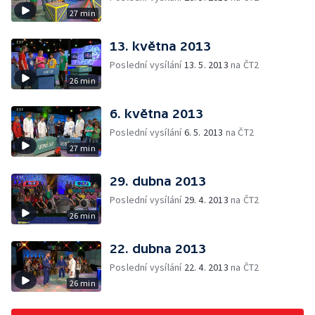
27 min
13. května 2013
Poslední vysílání
13. 5. 2013
na ČT2
26 min
6. května 2013
Poslední vysílání
6. 5. 2013
na ČT2
27 min
29. dubna 2013
Poslední vysílání
29. 4. 2013
na ČT2
26 min
22. dubna 2013
Poslední vysílání
22. 4. 2013
na ČT2
26 min