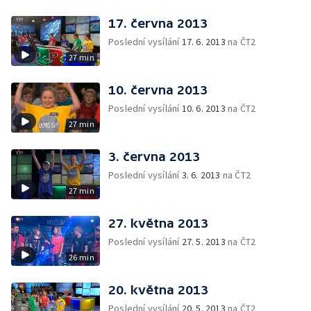
17. června 2013
Poslední vysílání
17. 6. 2013
na ČT2
27 min
10. června 2013
Poslední vysílání
10. 6. 2013
na ČT2
27 min
3. června 2013
Poslední vysílání
3. 6. 2013
na ČT2
27 min
27. května 2013
Poslední vysílání
27. 5. 2013
na ČT2
26 min
20. května 2013
Poslední vysílání
20. 5. 2013
na ČT2