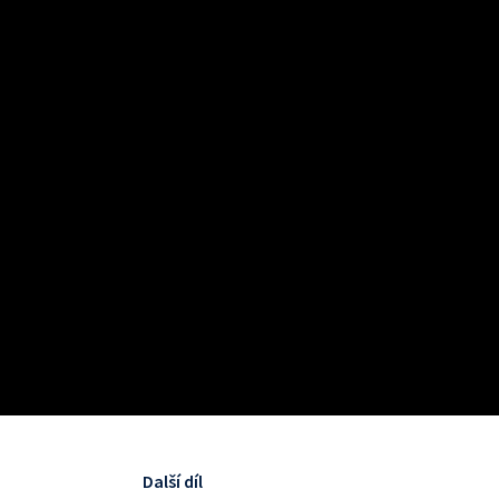
Další díl