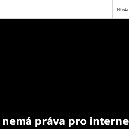
 nemá práva pro interne