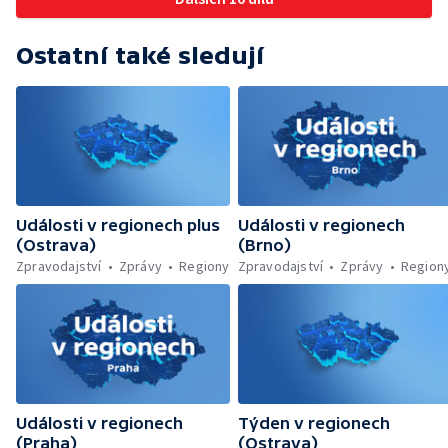
Ostatní také sledují
Události v regionech plus
Události v regionech
(Ostrava)
(Brno)
Zpravodajství
Zprávy
Regiony
Zpravodajství
Zprávy
Region
Události v regionech
Týden v regionech
(Praha)
(Ostrava)