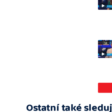
Ostatní také sleduj