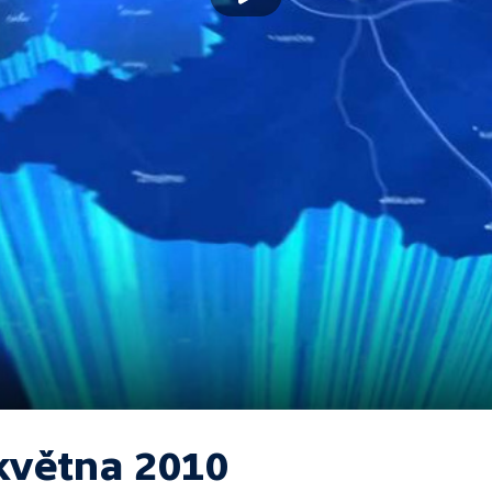
 května 2010