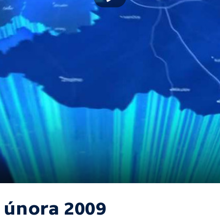
. února 2009