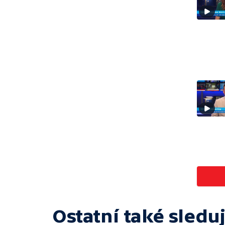
Ostatní také sleduj