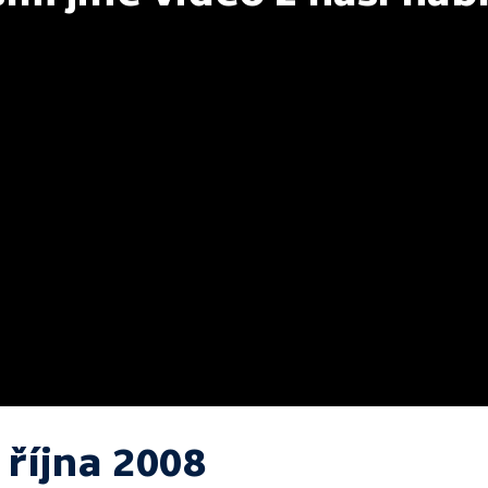
 října 2008