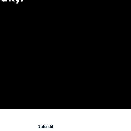
Další díl