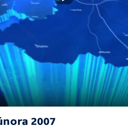
 února 2007