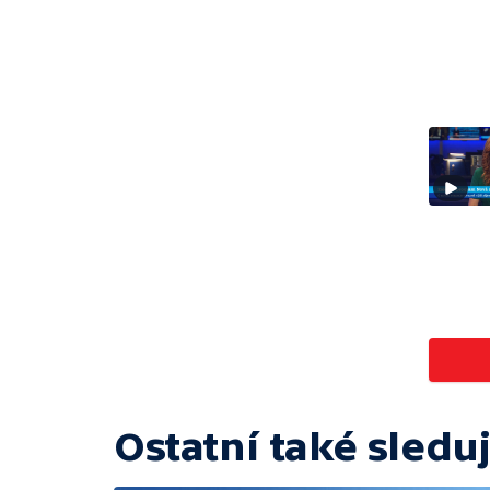
Ostatní také sleduj